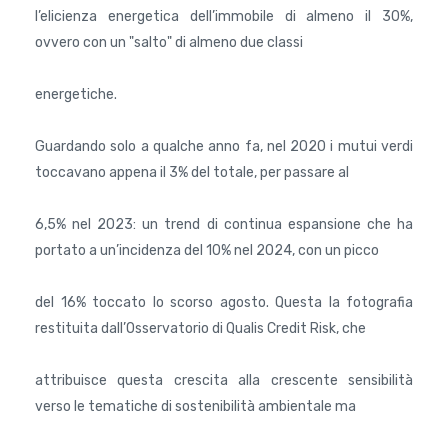
l’eIicienza energetica dell’immobile di almeno il 30%,
ovvero con un "salto" di almeno due classi
energetiche.
Guardando solo a qualche anno fa, nel 2020 i mutui verdi
toccavano appena il 3% del totale, per passare al
6,5% nel 2023: un trend di continua espansione che ha
portato a un’incidenza del 10% nel 2024, con un picco
del 16% toccato lo scorso agosto. Questa la fotografia
restituita dall’Osservatorio di Qualis Credit Risk, che
attribuisce questa crescita alla crescente sensibilità
verso le tematiche di sostenibilità ambientale ma