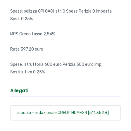
Spese: polizza CPI CACI Istr. 0 Spese Perizia 0 Imposta
Sost. 0,25%
MPS Green tasso 2,54%
Rata 397,20 euro
Spese: Istruttoria 600 euro Perizia 300 euro Imp.
Sostitutiva 0.25%
Allegati
articolo - redazionale CREDITHOME24 [511.35 KB]