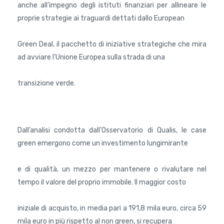
anche all’impegno degli istituti finanziari per allineare le
proprie strategie ai traguardi dettati dallo European
Green Deal, il pacchetto di iniziative strategiche che mira
ad avviare l'Unione Europea sulla strada di una
transizione verde.
Dall’analisi condotta dall’Osservatorio di Qualis, le case
green emergono come un investimento lungimirante
e di qualità, un mezzo per mantenere o rivalutare nel
tempo il valore del proprio immobile. Il maggior costo
iniziale di acquisto, in media pari a 191,8 mila euro, circa 59
mila euro in più rispetto al non green, si recupera