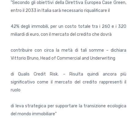
"Secondo gli obiettivi della Direttiva Europea Case Green,
entro il 2033 in Italia sarà necessario riqualificare il
42% degli immobili, per un costo totale tra i 260 e i 320
miliardi di euro, con il mercato del credito che dovrà
contribuire con circa la metà di tali somme – dichiara
Vittorio Bruno, Head of Commercial and Underwriting
di Qualis Credit Risk. – Risulta quindi ancora più
significativo come il mercato del credito rappresenti il
ruolo
di leva strategica per supportare la transizione ecologica
del mondo immobiliare"