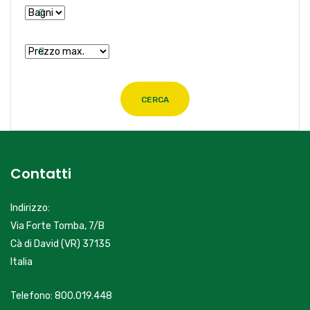
CERCA
Contatti
Indirizzo:
Via Forte Tomba, 7/B
Cà di David (VR) 37135
Italia
Telefono: 800.019.448