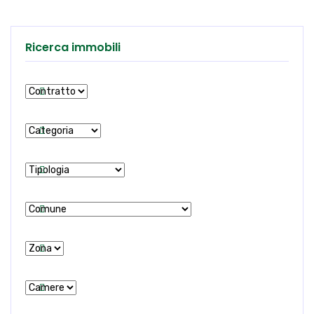
Ricerca immobili