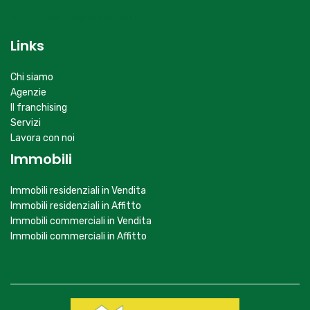
servizioclienti@primacasa.it
Links
Chi siamo
Agenzie
Il franchising
Servizi
Lavora con noi
Immobili
Immobili residenziali in Vendita
Immobili residenziali in Affitto
Immobili commerciali in Vendita
Immobili commerciali in Affitto