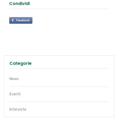
Condividi
Categorie
News
Eventi
Interviste