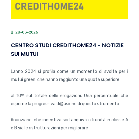
28-03-2025
CENTRO STUDI CREDITHOME24 - NOTIZIE
SUI MUTUI
L’anno 2024 si profila come un momento di svolta per i
mutui green, che hanno raggiunto una quota superiore
al 10% sul totale delle erogazioni. Una percentuale che
esprime la progressiva di@usione di questo strumento
finanziario, che incentiva sia l’acquisto di unità in classe A
e B sia le ristrutturazioni per migliorare