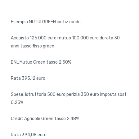
Esempio MUTUI GREEN ipotizzando:
Acquisto 125.000 euro mutuo 100.000 euro durata 30
anni tasso fisso green
BNL Mutuo Green tasso 2,50%
Rata 395,12 euro
Spese: istruttoria 500 euro perizia 350 euro imposta sost.
0,25%
Credit Agricole Green tasso 2,48%
Rata 394,08 euro