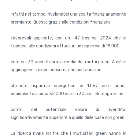
infatti nel tempo, rivelandosi una scelta finanziariamente
premiante. Questo grazie alle condizioni finanziarie
favorevoli applicate, con un -47 bps nel 2024 che si
traduce, alle condizioni attuali, in un risparmio di 18.000
euro sui 30 anni di durata media dei mutui green. A ciò si
aggiungono i minori consumi, che portano a un
ulteriore risparmio energetico di 1.067 euro annui,
equivalente a circa 32.000 euro in 30 anni. Si tenga infine
conto del potenziale valore di rivendita,
significativamente superiore a quello delle case non green.
La ricerca rivela inoltre che i mutuatari green hanno in